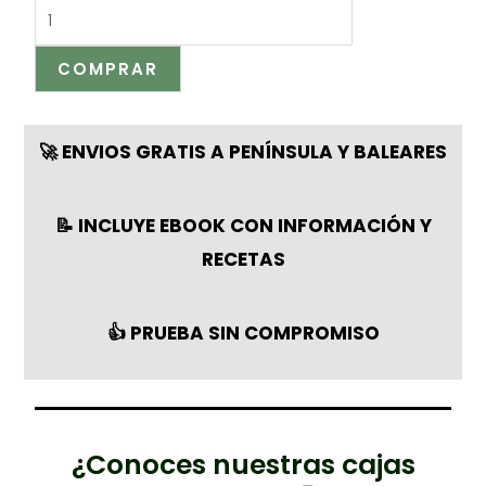
COMPRAR
🚀 ENVIOS GRATIS A PENÍNSULA Y BALEARES
📝 INCLUYE EBOOK CON INFORMACIÓN Y
RECETAS
👍 PRUEBA SIN COMPROMISO
¿Conoces nuestras cajas