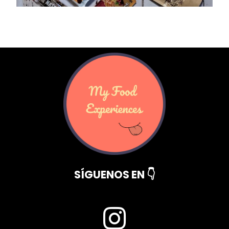
SÍGUENOS EN 👇