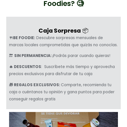
Foodies? 🧐
Caja Sorpresa
📦
🍴BE FOODIE:
Descubre sorpresas mensuales de
marcas locales comprometidas que quizás no conocías.
🔚
SIN PERMANENCIA:
¡Podrás parar cuando quieras!
🔥 DESCUENTOS
: Suscríbete más tiempo y aprovecha
precios exclusivos para disfrutar de tu caja
🎁 REGALOS EXCLUSIVOS:
Comparte, recomienda tu
caja o cuéntanos tu opinión y gana puntos para poder
conseguir regalos gratis