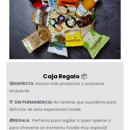
Caja Regalo
📦
🤠DISFRUTA:
Incluye más productos y sorpresas
exclusivas
🔚
SIN PERMANENCIA:
No tendrás que suscribirte para
disfrutar de esta experiencia foodie
🎁REGALA
: Perfecta para regalar a quien quieras o
para ofrecerte un momento foodie muy especial