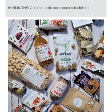
🌱 HEALTHY:
Caja llena de sorpresas saludables